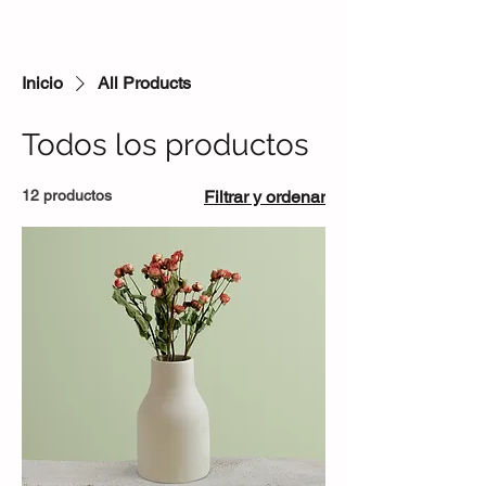
Inicio
All Products
Todos los productos
12 productos
Filtrar y ordenar