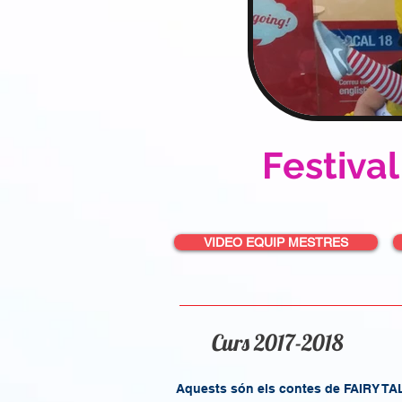
Festival
VIDEO EQUIP MESTRES
Curs 2017-2018
Aquests són els contes de FAIRY TAL