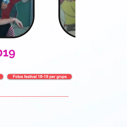
019
Fotos festival 18-19 per grups