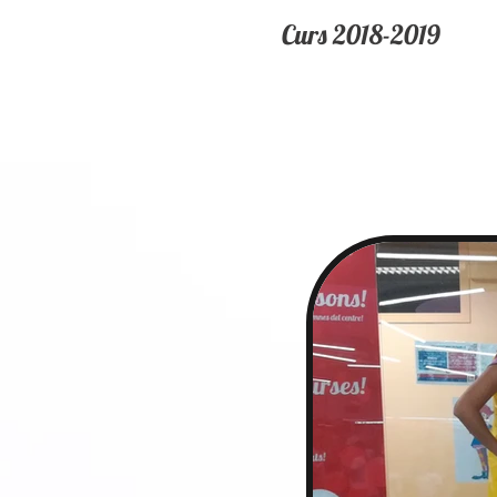
Curs 2018-2019